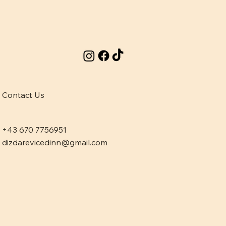
Contact Us
+43 670 7756951
dizdarevicedinn@gmail.com